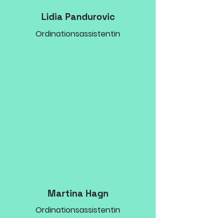
Lidia Pandurovic
Ordinationsassistentin
Martina Hagn
Ordinationsassistentin