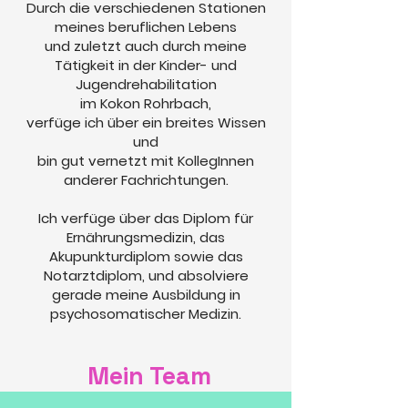
Durch die verschiedenen Stationen
meines beruflichen Lebens
und zuletzt auch durch meine
Tätigkeit in der Kinder- und
Jugendrehabilitation
im Kokon Rohrbach,
verfüge ich über ein breites Wissen
und
bin gut vernetzt mit KollegInnen
anderer Fachrichtungen.
Ich verfüge über das Diplom für
Ernährungsmedizin, das
Akupunkturdiplom sowie das
Notarztdiplom, und absolviere
gerade meine Ausbildung in
psychosomatischer Medizin.
Mein Team