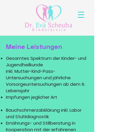
Meine Leistungen
Gesamtes Spektrum der Kinder- und
Jugendheilkunde
inkl. Mutter-Kind-Pass-
Untersuchungen und jährliche
Vorsorgeuntersuchungen ab dem 6.
Lebensjahr
Impfungen jeglicher Art
Bauchschmerzabklärung inkl. Labor
und Stuhldiagnostik
Ernährungs- und Stillberatung in
Kooperation mit der erfahrenen