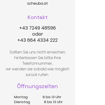
scheuba.at
Kontakt
+43 7249 48596
oder
+43 664 4334 222
Sollten Sie uns nicht erreichen,
hinterlassen Sie bitte Ihre
Telefonnummer,
wir werden sie sobald wie möglich
zurück rufen
.
Öffnungszeiten
Montag 8 bis 13 Uhr
Dienstag 8 bis 13 Uhr