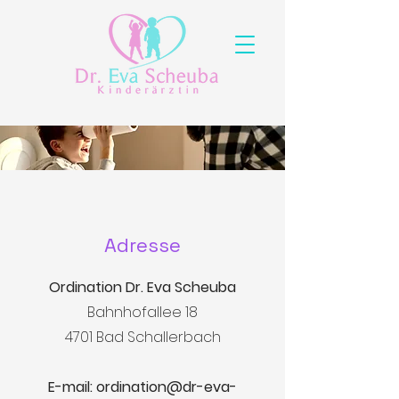
Adresse
Ordination Dr. Eva Scheuba
Bahnhofallee 18
4701 Bad Schallerbach
E-mail:
ordination@dr-eva-